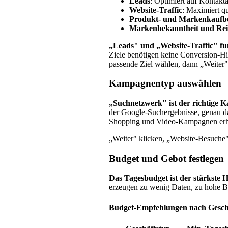
Leads
: Optimiert auf Kontak
Website-Traffic
: Maximiert qu
Produkt- und Markenkaufbe
Markenbekanntheit und Rei
„Leads" und „Website-Traffic" fu
Ziele benötigen keine Conversion-Hi
passende Ziel wählen, dann „Weiter"
Kampagnentyp auswählen
„Suchnetzwerk" ist der richtige 
der Google-Suchergebnisse, genau d
Shopping und Video-Kampagnen erhöh
„Weiter" klicken, „Website-Besuche
Budget und Gebot festlegen
Das Tagesbudget ist der stärkste 
erzeugen zu wenig Daten, zu hohe B
Budget-Empfehlungen nach Gesch