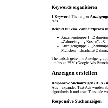
Keywords organisieren
1 Keyword-Thema pro Anzeigeng
Ads.
Beispiel für eine Zahnarztpraxis 
Anzeigengruppe 1: „Zahnreini
„Zahnreinigung Kosten", „Za
Anzeigengruppe 2: „Zahnimpl
München", „Implantat Zahnar
Thematisch getrennte Anzeigengrupp
um bis zu 25 % (Google Ads Branch
Anzeigen erstellen
Responsive Suchanzeigen (RSA) si
Ads – expanded Text Ads wurden abge
algorithmisch und testet Tausende v
Responsive Suchanzeigen