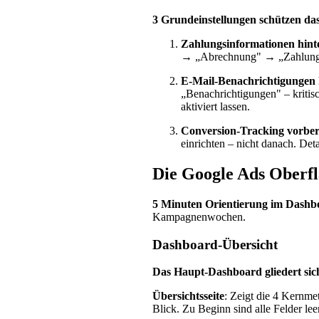
3 Grundeinstellungen schützen da
Zahlungsinformationen hint
→ „Abrechnung" → „Zahlungsin
E-Mail-Benachrichtigungen 
„Benachrichtigungen" – kriti
aktiviert lassen.
Conversion-Tracking vorber
einrichten – nicht danach. Detai
Die Google Ads Oberfl
5 Minuten Orientierung im Dashbo
Kampagnenwochen.
Dashboard-Übersicht
Das Haupt-Dashboard gliedert sich
Übersichtsseite
: Zeigt die 4 Kernme
Blick. Zu Beginn sind alle Felder leer