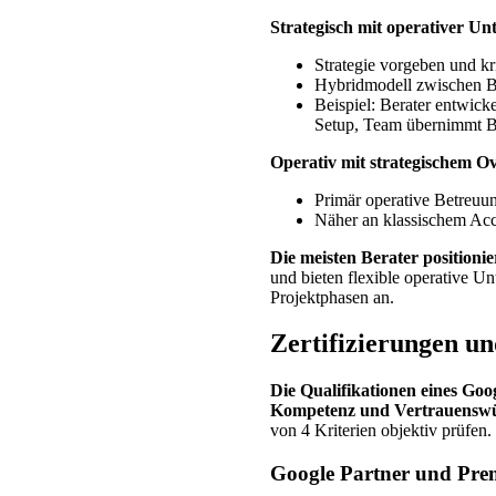
Strategisch mit operativer Un
Strategie vorgeben und kr
Hybridmodell zwischen B
Beispiel: Berater entwickel
Setup, Team übernimmt B
Operativ mit strategischem Ov
Primär operative Betreuu
Näher an klassischem Acc
Die meisten Berater positionie
und bieten flexible operative Un
Projektphasen an.
Zertifizierungen un
Die Qualifikationen eines Goo
Kompetenz und Vertrauenswü
von 4 Kriterien objektiv prüfen.
Google Partner und Prem