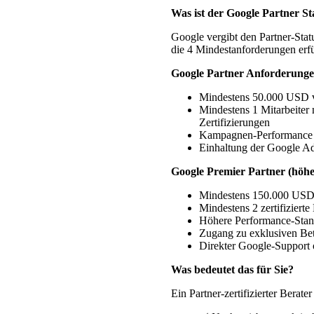
Was ist der Google Partner St
Google vergibt den Partner-Sta
die 4 Mindestanforderungen erfü
Google Partner Anforderunge
Mindestens 50.000 USD v
Mindestens 1 Mitarbeiter
Zertifizierungen
Kampagnen-Performance ü
Einhaltung der Google Ad
Google Premier Partner (höhe
Mindestens 150.000 USD 
Mindestens 2 zertifiziert
Höhere Performance-Stand
Zugang zu exklusiven Bet
Direkter Google-Support 
Was bedeutet das für Sie?
Ein Partner-zertifizierter Berater