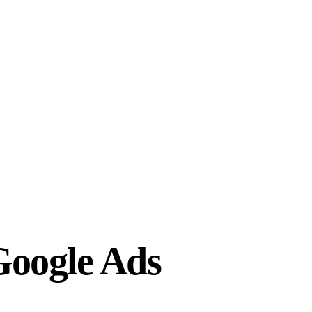
Google Ads