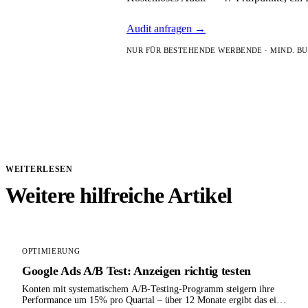
Audit anfragen
→
NUR FÜR BESTEHENDE WERBENDE · MIND. BU
WEITERLESEN
Weitere hilfreiche Artikel
OPTIMIERUNG
Google Ads A/B Test: Anzeigen richtig testen
Konten mit systematischem A/B-Testing-Programm steigern ihre
Performance um 15% pro Quartal – über 12 Monate ergibt das eine