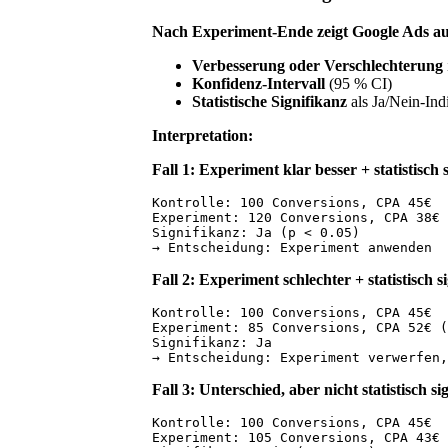
Nach Experiment-Ende zeigt Google Ads au
Verbesserung oder Verschlechterung
Konfidenz-Intervall
(95 % CI)
Statistische Signifikanz
als Ja/Nein-Ind
Interpretation:
Fall 1: Experiment klar besser + statistisch 
Kontrolle: 100 Conversions, CPA 45€

Experiment: 120 Conversions, CPA 38€ 
Signifikanz: Ja (p < 0.05)

Fall 2: Experiment schlechter + statistisch s
Kontrolle: 100 Conversions, CPA 45€

Experiment: 85 Conversions, CPA 52€ (
Signifikanz: Ja

Fall 3: Unterschied, aber nicht statistisch si
Kontrolle: 100 Conversions, CPA 45€

Experiment: 105 Conversions, CPA 43€ 