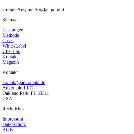
Google Ads, mit Sorgfalt geführt.
Sitemap
Leistungen
Methode
Cases
White-Label
Über uns
Kontakt
Magazin
Kontakt
kontakt@adkontakt.de
Adkontakt LLC
Oakland Park, FL 33311
USA
Rechtliches
Impressum
Datenschutz
AGB