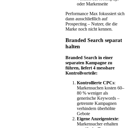
oder Markenseite
Performance Max fokussiert sich
dann ausschließlich auf
Prospecting – Nutzer, die die
Marke noch nicht kennen.
Branded Search separat
halten
Branded Search in einer
separaten Kampagne zu
führen, liefert 4 messbare
Kontrollvorteile:
Kontrollierte CPCs
:
Markensuchen kosten 60–
80 % weniger als
generische Keywords –
getrennte Kampagnen
verhindern überhöhte
Gebote
Eigene Anzeigentexte
:
Markensucher erhalten