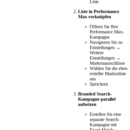
Liste
Liste in Performance
Max verknüpfen
Öffnen Sie Ihre
Performance Max-
Kampagne
Navigieren Sie zu
Einstellungen →
Weitere
Einstellungen →
Markenausschlüsse
Wählen Sie die eben
erstellte Markenliste
aus
Speichern
Branded Search-
Kampagne parallel
aufsetzen
Erstellen Sie eine
separate Search-
Kampagne mit
Exact-Match-