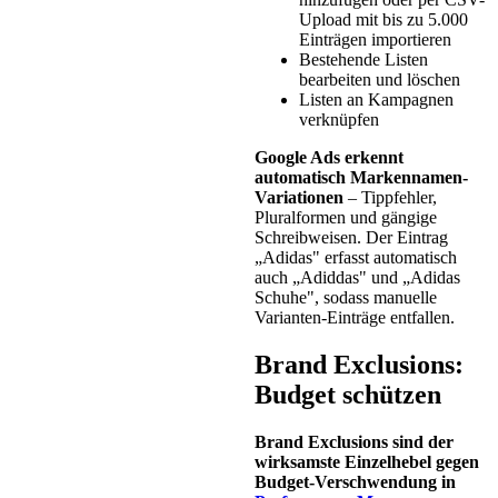
Upload mit bis zu 5.000
Einträgen importieren
Bestehende Listen
bearbeiten und löschen
Listen an Kampagnen
verknüpfen
Google Ads erkennt
automatisch Markennamen-
Variationen
– Tippfehler,
Pluralformen und gängige
Schreibweisen. Der Eintrag
„Adidas" erfasst automatisch
auch „Adiddas" und „Adidas
Schuhe", sodass manuelle
Varianten-Einträge entfallen.
Brand Exclusions:
Budget schützen
Brand Exclusions sind der
wirksamste Einzelhebel gegen
Budget-Verschwendung in