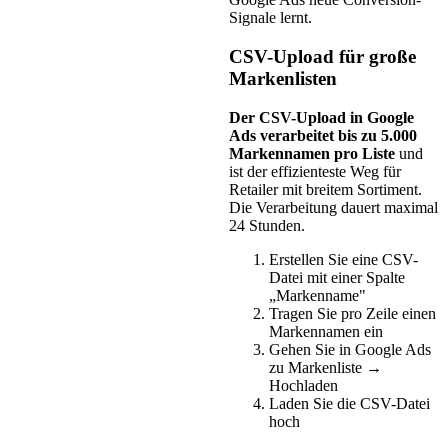
Signale lernt.
CSV-Upload für große
Markenlisten
Der CSV-Upload in Google
Ads verarbeitet bis zu 5.000
Markennamen pro Liste
und
ist der effizienteste Weg für
Retailer mit breitem Sortiment.
Die Verarbeitung dauert maximal
24 Stunden.
Erstellen Sie eine CSV-
Datei mit einer Spalte
„Markenname"
Tragen Sie pro Zeile einen
Markennamen ein
Gehen Sie in Google Ads
zu Markenliste →
Hochladen
Laden Sie die CSV-Datei
hoch