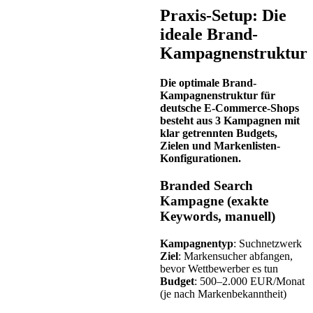
Praxis-Setup: Die
ideale Brand-
Kampagnenstruktur
Die optimale Brand-
Kampagnenstruktur für
deutsche E-Commerce-Shops
besteht aus 3 Kampagnen mit
klar getrennten Budgets,
Zielen und Markenlisten-
Konfigurationen.
Branded Search
Kampagne (exakte
Keywords, manuell)
Kampagnentyp
: Suchnetzwerk
Ziel
: Markensucher abfangen,
bevor Wettbewerber es tun
Budget
: 500–2.000 EUR/Monat
(je nach Markenbekanntheit)