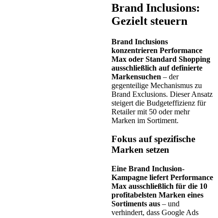
Brand Inclusions:
Gezielt steuern
Brand Inclusions
konzentrieren Performance
Max oder Standard Shopping
ausschließlich auf definierte
Markensuchen
– der
gegenteilige Mechanismus zu
Brand Exclusions. Dieser Ansatz
steigert die Budgeteffizienz für
Retailer mit 50 oder mehr
Marken im Sortiment.
Fokus auf spezifische
Marken setzen
Eine Brand Inclusion-
Kampagne liefert Performance
Max ausschließlich für die 10
profitabelsten Marken eines
Sortiments aus
– und
verhindert, dass Google Ads