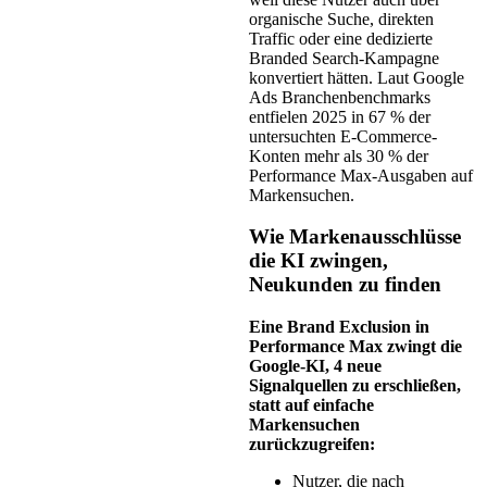
organische Suche, direkten
Traffic oder eine dedizierte
Branded Search-Kampagne
konvertiert hätten. Laut Google
Ads Branchenbenchmarks
entfielen 2025 in 67 % der
untersuchten E-Commerce-
Konten mehr als 30 % der
Performance Max-Ausgaben auf
Markensuchen.
Wie Markenausschlüsse
die KI zwingen,
Neukunden zu finden
Eine Brand Exclusion in
Performance Max zwingt die
Google-KI, 4 neue
Signalquellen zu erschließen,
statt auf einfache
Markensuchen
zurückzugreifen:
Nutzer, die nach