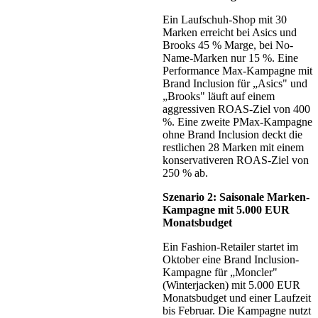
Ein Laufschuh-Shop mit 30
Marken erreicht bei Asics und
Brooks 45 % Marge, bei No-
Name-Marken nur 15 %. Eine
Performance Max-Kampagne mit
Brand Inclusion für „Asics" und
„Brooks" läuft auf einem
aggressiven ROAS-Ziel von 400
%. Eine zweite PMax-Kampagne
ohne Brand Inclusion deckt die
restlichen 28 Marken mit einem
konservativeren ROAS-Ziel von
250 % ab.
Szenario 2: Saisonale Marken-
Kampagne mit 5.000 EUR
Monatsbudget
Ein Fashion-Retailer startet im
Oktober eine Brand Inclusion-
Kampagne für „Moncler"
(Winterjacken) mit 5.000 EUR
Monatsbudget und einer Laufzeit
bis Februar. Die Kampagne nutzt