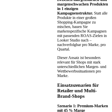
margenschwachen Produkten
in 1 einzigen
Kampagnenstruktur.
Statt alle
Produkte in einer großen
Shopping-Kampagne zu
mischen, bauen Sie
markenspezifische Kampagnen
mit passenden ROAS-Zielen in
Looker Studio nach –
nachverfolgbar pro Marke, pro
Quartal.
Dieser Ansatz ist besonders
relevant für Shops mit stark
unterschiedlichen Margen- und
Wettbewerbssituationen pro
Marke.
Einsatzszenarien für
Retailer und Multi-
Brand-Shops
Szenario 1: Premium-Marken
mit 45 % Marge