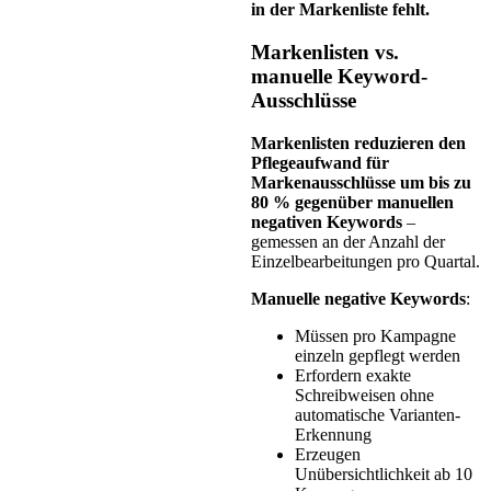
in der Markenliste fehlt.
Markenlisten vs.
manuelle Keyword-
Ausschlüsse
Markenlisten reduzieren den
Pflegeaufwand für
Markenausschlüsse um bis zu
80 % gegenüber manuellen
negativen Keywords
–
gemessen an der Anzahl der
Einzelbearbeitungen pro Quartal.
Manuelle negative Keywords
:
Müssen pro Kampagne
einzeln gepflegt werden
Erfordern exakte
Schreibweisen ohne
automatische Varianten-
Erkennung
Erzeugen
Unübersichtlichkeit ab 10