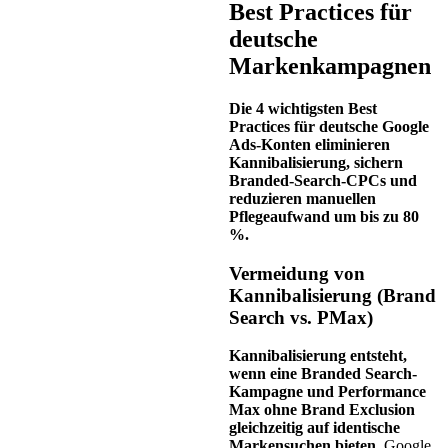
Best Practices für
deutsche
Markenkampagnen
Die 4 wichtigsten Best
Practices für deutsche Google
Ads-Konten eliminieren
Kannibalisierung, sichern
Branded-Search-CPCs und
reduzieren manuellen
Pflegeaufwand um bis zu 80
%.
Vermeidung von
Kannibalisierung (Brand
Search vs. PMax)
Kannibalisierung entsteht,
wenn eine Branded Search-
Kampagne und Performance
Max ohne Brand Exclusion
gleichzeitig auf identische
Markensuchen bieten.
Google