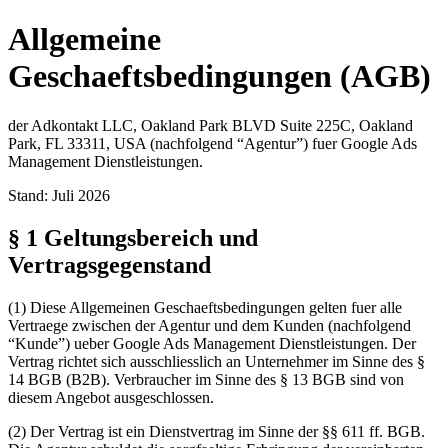
Allgemeine
Geschaeftsbedingungen (AGB)
der Adkontakt LLC, Oakland Park BLVD Suite 225C, Oakland
Park, FL 33311, USA (nachfolgend “Agentur”) fuer Google Ads
Management Dienstleistungen.
Stand: Juli 2026
§ 1 Geltungsbereich und
Vertragsgegenstand
(1) Diese Allgemeinen Geschaeftsbedingungen gelten fuer alle
Vertraege zwischen der Agentur und dem Kunden (nachfolgend
“Kunde”) ueber Google Ads Management Dienstleistungen. Der
Vertrag richtet sich ausschliesslich an Unternehmer im Sinne des §
14 BGB (B2B). Verbraucher im Sinne des § 13 BGB sind von
diesem Angebot ausgeschlossen.
(2) Der Vertrag ist ein Dienstvertrag im Sinne der §§ 611 ff. BGB.