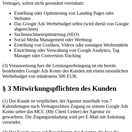
Vertrages, sofern nicht gesondert vereinbart:
Erstellung oder Optimierung von Landing Pages oder
Websites
Das Google Ads Werbebudget selbst (wird direkt von Google
abgerechnet)
Suchmaschinenoptimierung (SEO)
Social Media Management oder Werbung
Erstellung von Grafiken, Videos oder sonstigen Werbemitteln
Einrichtung oder Verwaltung von Google Analytics, Tag
Manager oder Conversion-Tracking
(3) Voraussetzung fuer die Leistungserbringung ist ein bereits
bestehendes Google Ads Konto des Kunden mit einem monatlichen
Werbebudget von mindestens 500 EUR.
§ 3 Mitwirkungspflichten des Kunden
(1) Der Kunde ist verpflichtet, der Agentur innerhalb von 7
Kalendertagen nach Vertragsschluss Zugang zu seinem Google Ads
Konto ueber das MCC (My Client Center) der Agentur zu
gewaehren. Die Zugangseinladung wird per E-Mail mit Anleitung
versendet.