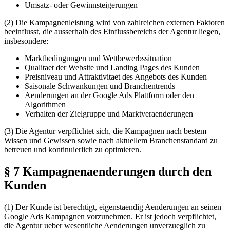
Umsatz- oder Gewinnsteigerungen
(2) Die Kampagnenleistung wird von zahlreichen externen Faktoren
beeinflusst, die ausserhalb des Einflussbereichs der Agentur liegen,
insbesondere:
Marktbedingungen und Wettbewerbssituation
Qualitaet der Website und Landing Pages des Kunden
Preisniveau und Attraktivitaet des Angebots des Kunden
Saisonale Schwankungen und Branchentrends
Aenderungen an der Google Ads Plattform oder den
Algorithmen
Verhalten der Zielgruppe und Marktveraenderungen
(3) Die Agentur verpflichtet sich, die Kampagnen nach bestem
Wissen und Gewissen sowie nach aktuellem Branchenstandard zu
betreuen und kontinuierlich zu optimieren.
§ 7 Kampagnenaenderungen durch den
Kunden
(1) Der Kunde ist berechtigt, eigenstaendig Aenderungen an seinen
Google Ads Kampagnen vorzunehmen. Er ist jedoch verpflichtet,
die Agentur ueber wesentliche Aenderungen unverzueglich zu