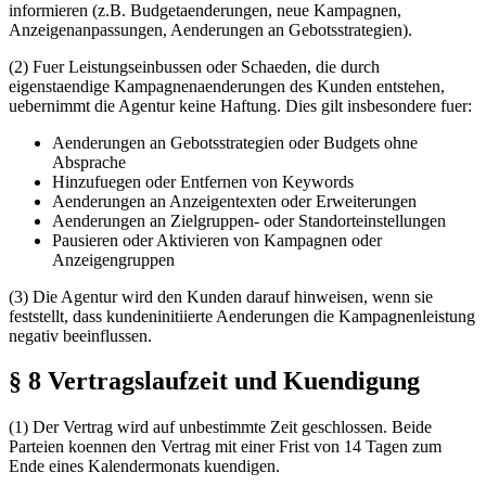
informieren (z.B. Budgetaenderungen, neue Kampagnen,
Anzeigenanpassungen, Aenderungen an Gebotsstrategien).
(2) Fuer Leistungseinbussen oder Schaeden, die durch
eigenstaendige Kampagnenaenderungen des Kunden entstehen,
uebernimmt die Agentur keine Haftung. Dies gilt insbesondere fuer:
Aenderungen an Gebotsstrategien oder Budgets ohne
Absprache
Hinzufuegen oder Entfernen von Keywords
Aenderungen an Anzeigentexten oder Erweiterungen
Aenderungen an Zielgruppen- oder Standorteinstellungen
Pausieren oder Aktivieren von Kampagnen oder
Anzeigengruppen
(3) Die Agentur wird den Kunden darauf hinweisen, wenn sie
feststellt, dass kundeninitiierte Aenderungen die Kampagnenleistung
negativ beeinflussen.
§ 8 Vertragslaufzeit und Kuendigung
(1) Der Vertrag wird auf unbestimmte Zeit geschlossen. Beide
Parteien koennen den Vertrag mit einer Frist von 14 Tagen zum
Ende eines Kalendermonats kuendigen.